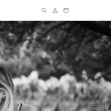
Einloggen
Warenkorb