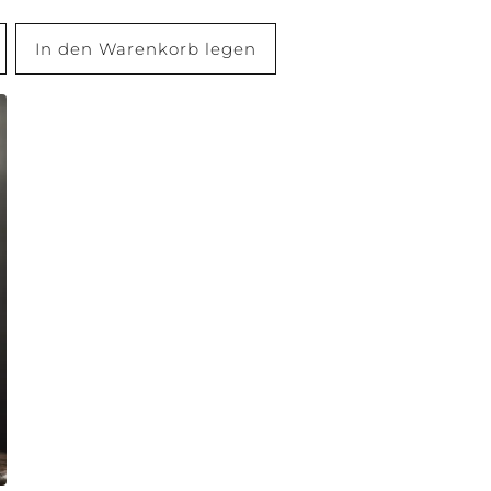
In den Warenkorb legen